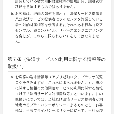
許諾している者の知的財産権等の使用許諾、譲渡及び
移転を意味するものではありません。
お客様は、理由の如何を問わず、決済サービス提供者
又は決済サービス提供者にライセンスを許諾している
者の知的財産権等を侵害するおそれのある行為（逆ア
センブル、逆コンパイル、リバースエンジニアリング
を含むが、これらに限られない）をしてはなりませ
ん。
第７条（決済サービスの利用に関する情報等の
取扱い）
お客様の端末情報等（アプリ起動ログ、ブラウザ閲覧
ログを含みますが、これらに限られません。）、決済
に関する情報その他関連サービスの利用に関する情報
（以下「決済サービス利用情報等」といいます。）の
取扱いについては、当社及び決済サービス提供者が別
途定めるプライバシーポリシーによるものとし、お客
様は、当該プライバシーポリシーに従って、当社及び