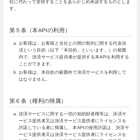
社に代わって受領することをあらかじめ承諾するものとしま
す。
第５条（本APIの利用）
お客様は、お客様と当社との間の契約に関する代金決
済という目的（以下「本目的」といいます。）の範囲
内で、決済サービス提供者が提供する本APIを利用する
ことができます。
お客様は、本目的の範囲外で決済サービスを利用して
はなりません。
第６条（権利の帰属）
決済サービスに関する一切の知的財産権等は、決済サ
ービス提供者又は決済サービス提供者にライセンスを
許諾している者に帰属し、本APIの使用許諾は、決済サ
ービス提供者又は決済サービス提供者にライセンスを