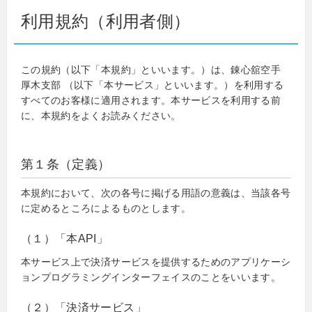
利用規約（利用者側）
この規約（以下「本規約」といいます。）は、錬心舘空手
厚木支部 （以下「本サービス」といいます。）を利用する
すべてのお客様に適用されます。本サービスを利用する前
に、本規約をよくお読みください。
第１条（定義）
本規約において、次の各号に掲げる用語の意義は、当該各号
に定めるところによるものとします。
（１）「本API」
本サービス上で決済サービスを提供するためのアプリケーシ
ョンプログラミングインターフェイスのことをいいます。
（２）「決済サービス」