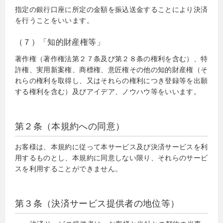
指定の銀行口座に所定の金額を振込送金することにより決済
を行うことをいいます。
（７）「知的財産権等」
著作権（著作権法第２７条及び第２８条の権利を含む）、特
許権、実用新案権、商標権、意匠権その他の知的財産権（そ
れらの権利を取得し、又はそれらの権利につき登録等を出願
する権利を含む）及びアイデア、ノウハウ等をいいます。
第２条（本規約への同意）
お客様は、本規約に従って本サービス及び決済サービスを利
用するものとし、本規約に同意しない限り、それらのサービ
スを利用することができません。
第３条（決済サービス提供者の地位等）