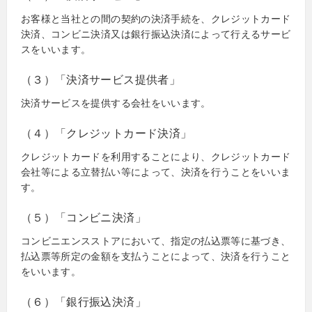
お客様と当社との間の契約の決済手続を、クレジットカード
決済、コンビニ決済又は銀行振込決済によって行えるサービ
スをいいます。
（３）「決済サービス提供者」
決済サービスを提供する会社をいいます。
（４）「クレジットカード決済」
クレジットカードを利用することにより、クレジットカード
会社等による立替払い等によって、決済を行うことをいいま
す。
（５）「コンビニ決済」
コンビニエンスストアにおいて、指定の払込票等に基づき、
払込票等所定の金額を支払うことによって、決済を行うこと
をいいます。
（６）「銀行振込決済」