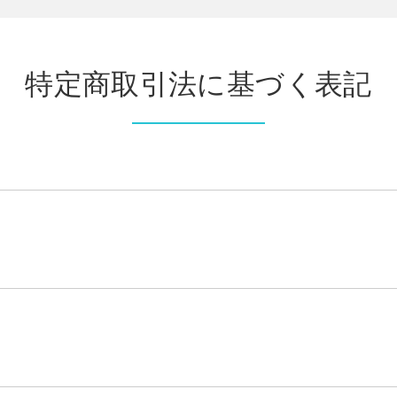
特定商取引法に基づく表記