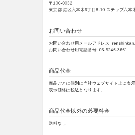
〒106-0032
東京都 港区六本木6丁目8-10 ステップ六本木
お問い合わせ
お問い合わせ用メールアドレス: renshinkan.at
お問い合わせ用電話番号: 03-5246-3661
商品代金
商品ごとに個別に当社ウェブサイト上に表
表示価格は税込となります。
商品代金以外の必要料金
送料なし