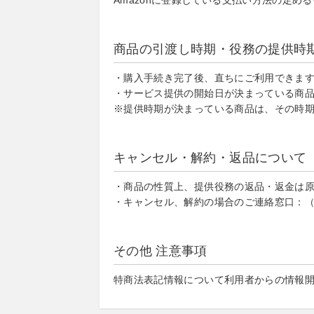
Amazonに登録している支払い方法の定め
商品の引渡し時期・役務の提供時
・購入手続き完了後、直ちにご利用できま
・サービス提供の開始日が決まっている商
※提供時期が決まっている商品は、その時
キャンセル・解約・返品について
・商品の性質上、提供役務の返品・返金は
・キャンセル、解約の場合のご連絡窓口：（メールアド
その他 注意事項
特商法表記情報について利用者からの情報