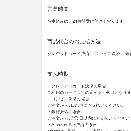
営業時間
お申込みは、24時間受け付けております。
商品代金のお支払方法
クレジットカード決済 コンビニ決済 銀行振込
支払時期
・クレジットカード決済の場合
ご利用のカード会社の定める引落日となり
・コンビニ決済の場合
ご注文から5日以内にお支払いください。
・銀行振込の場合
ご注文から5営業日以内にお支払いください
・Amazon Pay決済の場合