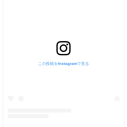
この投稿をInstagramで見る