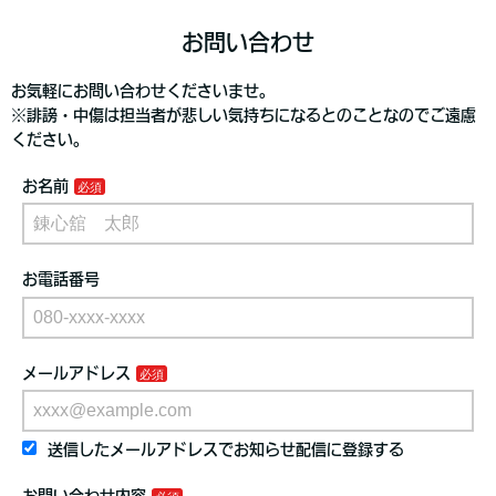
お問い合わせ
お気軽にお問い合わせくださいませ。
※誹謗・中傷は担当者が悲しい気持ちになるとのことなのでご遠慮
ください。
お名前
お電話番号
メールアドレス
送信したメールアドレスでお知らせ配信に登録する
お問い合わせ内容