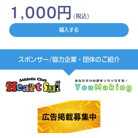
1,000円
(税込)
購入する
スポンサー/協力企業・団体のご紹介