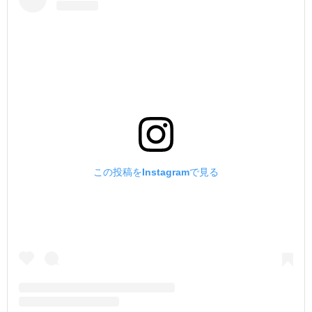
この投稿をInstagramで見る