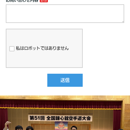
私はロボットではありません
送信