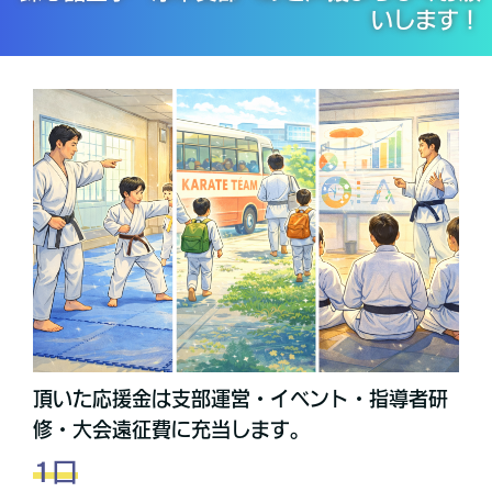
いします！
頂いた応援金は支部運営・イベント・指導者研
修・大会遠征費に充当します。
1口