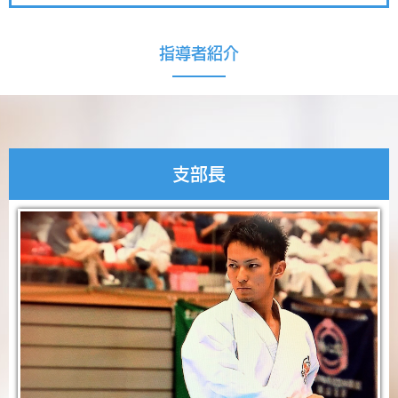
指導者紹介
支部長