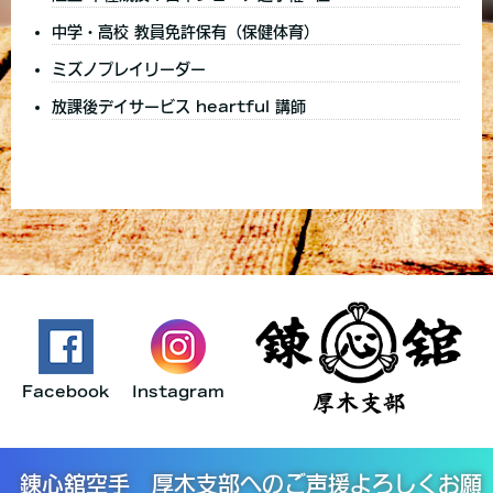
中学・高校 教員免許保有（保健体育）
ミズノプレイリーダー
放課後デイサービス heartful 講師
Facebook
Instagram
錬心舘空手 厚木支部へのご声援よろしくお願